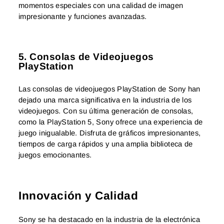
momentos especiales con una calidad de imagen
impresionante y funciones avanzadas.
5. Consolas de Videojuegos
PlayStation
Las consolas de videojuegos PlayStation de Sony han
dejado una marca significativa en la industria de los
videojuegos. Con su última generación de consolas,
como la PlayStation 5, Sony ofrece una experiencia de
juego inigualable. Disfruta de gráficos impresionantes,
tiempos de carga rápidos y una amplia biblioteca de
juegos emocionantes.
Innovación y Calidad
Sony se ha destacado en la industria de la electrónica