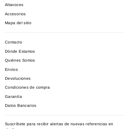
Altavoces
Accesorios
Mapa del sitio
Contacto
Dónde Estamos
Quiénes Somos
Envíos
Devoluciones
Condiciones de compra
Garantía
Datos Bancarios
Suscríbete para recibir alertas de nuevas referencias en