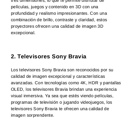
tres dimensiones, lo que te permite disfrutar de
películas, juegos y contenido en 3D con una
profundidad y realismo impresionantes. Con una
combinación de brillo, contraste y claridad, estos
proyectores ofrecen una calidad de imagen 3D
excepcional.
2. Televisores Sony Bravia
Los televisores Sony Bravia son reconocidos por su
calidad de imagen excepcional y características
avanzadas. Con tecnologías como 4K, HDR y pantallas
OLED, los televisores Bravia brindan una experiencia
visual inmersiva. Ya sea que estés viendo películas,
programas de televisión o jugando videojuegos, los
televisores Sony Bravia te ofrecen una calidad de
imagen sorprendente.