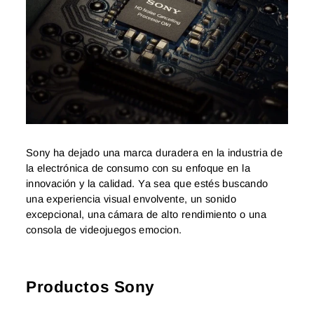
Sony ha dejado una marca duradera en la industria de
la electrónica de consumo con su enfoque en la
innovación y la calidad. Ya sea que estés buscando
una experiencia visual envolvente, un sonido
excepcional, una cámara de alto rendimiento o una
consola de videojuegos emocion.
Productos Sony