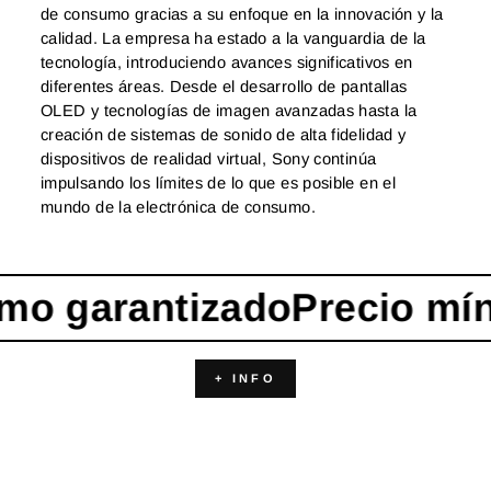
de consumo gracias a su enfoque en la innovación y la
calidad. La empresa ha estado a la vanguardia de la
tecnología, introduciendo avances significativos en
diferentes áreas. Desde el desarrollo de pantallas
OLED y tecnologías de imagen avanzadas hasta la
creación de sistemas de sonido de alta fidelidad y
dispositivos de realidad virtual, Sony continúa
impulsando los límites de lo que es posible en el
mundo de la electrónica de consumo.
o garantizado
Precio míni
+ INFO