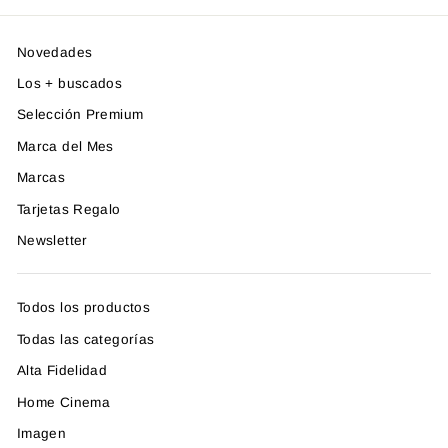
Novedades
Los + buscados
Selección Premium
Marca del Mes
Marcas
Tarjetas Regalo
Newsletter
Todos los productos
Todas las categorías
Alta Fidelidad
Home Cinema
Imagen