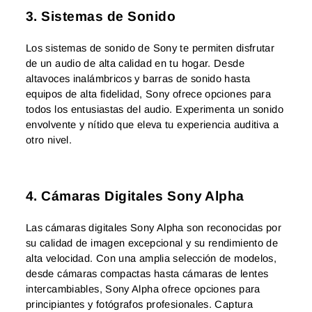
3. Sistemas de Sonido
Los sistemas de sonido de Sony te permiten disfrutar
de un audio de alta calidad en tu hogar. Desde
altavoces inalámbricos y barras de sonido hasta
equipos de alta fidelidad, Sony ofrece opciones para
todos los entusiastas del audio. Experimenta un sonido
envolvente y nítido que eleva tu experiencia auditiva a
otro nivel.
4. Cámaras Digitales Sony Alpha
Las cámaras digitales Sony Alpha son reconocidas por
su calidad de imagen excepcional y su rendimiento de
alta velocidad. Con una amplia selección de modelos,
desde cámaras compactas hasta cámaras de lentes
intercambiables, Sony Alpha ofrece opciones para
principiantes y fotógrafos profesionales. Captura