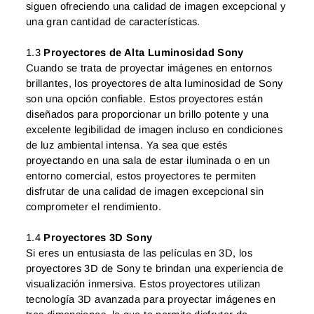
siguen ofreciendo una calidad de imagen excepcional y
una gran cantidad de características.
1.3
Proyectores de Alta Luminosidad Sony
Cuando se trata de proyectar imágenes en entornos
brillantes, los proyectores de alta luminosidad de Sony
son una opción confiable. Estos proyectores están
diseñados para proporcionar un brillo potente y una
excelente legibilidad de imagen incluso en condiciones
de luz ambiental intensa. Ya sea que estés
proyectando en una sala de estar iluminada o en un
entorno comercial, estos proyectores te permiten
disfrutar de una calidad de imagen excepcional sin
comprometer el rendimiento.
1.4
Proyectores 3D Sony
Si eres un entusiasta de las películas en 3D, los
proyectores 3D de Sony te brindan una experiencia de
visualización inmersiva. Estos proyectores utilizan
tecnología 3D avanzada para proyectar imágenes en