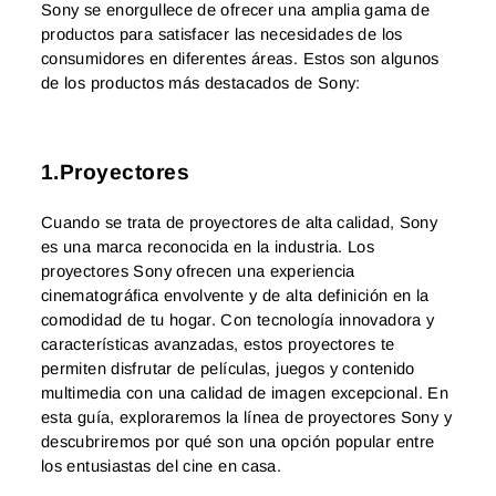
Sony se enorgullece de ofrecer una amplia gama de
productos para satisfacer las necesidades de los
consumidores en diferentes áreas. Estos son algunos
de los productos más destacados de Sony:
1.Proyectores
Cuando se trata de proyectores de alta calidad, Sony
es una marca reconocida en la industria. Los
proyectores Sony ofrecen una experiencia
cinematográfica envolvente y de alta definición en la
comodidad de tu hogar. Con tecnología innovadora y
características avanzadas, estos proyectores te
permiten disfrutar de películas, juegos y contenido
multimedia con una calidad de imagen excepcional. En
esta guía, exploraremos la línea de proyectores Sony y
descubriremos por qué son una opción popular entre
los entusiastas del cine en casa.