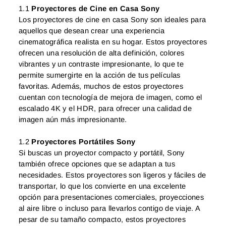
1.1
Proyectores de Cine en Casa Sony
Los proyectores de cine en casa Sony son ideales para
aquellos que desean crear una experiencia
cinematográfica realista en su hogar. Estos proyectores
ofrecen una resolución de alta definición, colores
vibrantes y un contraste impresionante, lo que te
permite sumergirte en la acción de tus películas
favoritas. Además, muchos de estos proyectores
cuentan con tecnología de mejora de imagen, como el
escalado 4K y el HDR, para ofrecer una calidad de
imagen aún más impresionante.
1.2
Proyectores Portátiles Sony
Si buscas un proyector compacto y portátil, Sony
también ofrece opciones que se adaptan a tus
necesidades. Estos proyectores son ligeros y fáciles de
transportar, lo que los convierte en una excelente
opción para presentaciones comerciales, proyecciones
al aire libre o incluso para llevarlos contigo de viaje. A
pesar de su tamaño compacto, estos proyectores