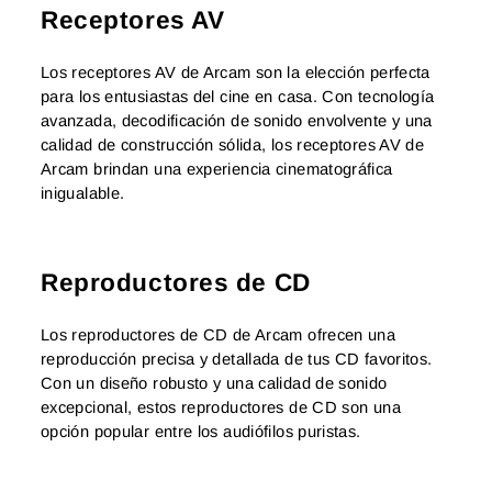
Receptores AV
Los receptores AV de Arcam son la elección perfecta
para los entusiastas del cine en casa. Con tecnología
avanzada, decodificación de sonido envolvente y una
calidad de construcción sólida, los receptores AV de
Arcam brindan una experiencia cinematográfica
inigualable.
Reproductores de CD
Los reproductores de CD de Arcam ofrecen una
reproducción precisa y detallada de tus CD favoritos.
Con un diseño robusto y una calidad de sonido
excepcional, estos reproductores de CD son una
opción popular entre los audiófilos puristas.