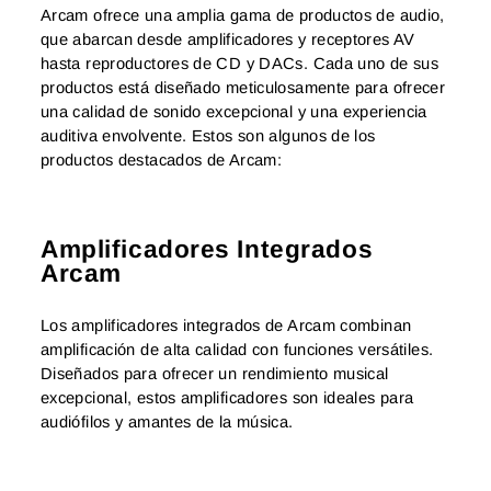
Arcam ofrece una amplia gama de productos de audio,
que abarcan desde amplificadores y receptores AV
hasta reproductores de CD y DACs. Cada uno de sus
productos está diseñado meticulosamente para ofrecer
una calidad de sonido excepcional y una experiencia
auditiva envolvente. Estos son algunos de los
productos destacados de Arcam:
Amplificadores Integrados
Arcam
Los amplificadores integrados de Arcam combinan
amplificación de alta calidad con funciones versátiles.
Diseñados para ofrecer un rendimiento musical
excepcional, estos amplificadores son ideales para
audiófilos y amantes de la música.