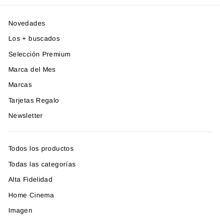
Novedades
Los + buscados
Selección Premium
Marca del Mes
Marcas
Tarjetas Regalo
Newsletter
Todos los productos
Todas las categorías
Alta Fidelidad
Home Cinema
Imagen