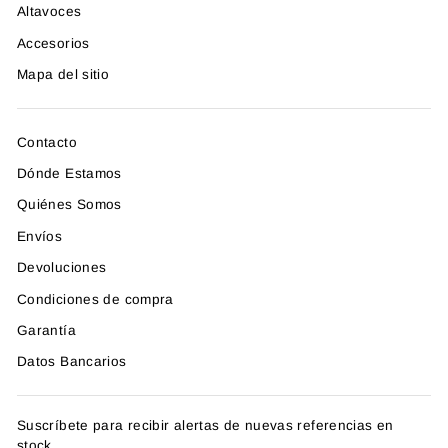
Altavoces
Accesorios
Mapa del sitio
Contacto
Dónde Estamos
Quiénes Somos
Envíos
Devoluciones
Condiciones de compra
Garantía
Datos Bancarios
Suscríbete para recibir alertas de nuevas referencias en
stock.