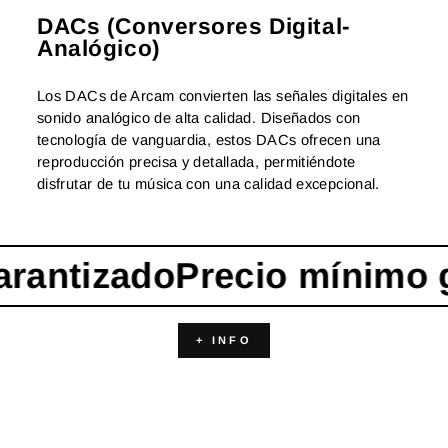
DACs (Conversores Digital-
Analógico)
Los DACs de Arcam convierten las señales digitales en
sonido analógico de alta calidad. Diseñados con
tecnología de vanguardia, estos DACs ofrecen una
reproducción precisa y detallada, permitiéndote
disfrutar de tu música con una calidad excepcional.
rantizado
Precio mínimo g
+ INFO