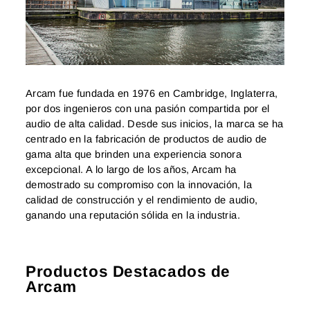
Arcam fue fundada en 1976 en Cambridge, Inglaterra,
por dos ingenieros con una pasión compartida por el
audio de alta calidad. Desde sus inicios, la marca se ha
centrado en la fabricación de productos de audio de
gama alta que brinden una experiencia sonora
excepcional. A lo largo de los años, Arcam ha
demostrado su compromiso con la innovación, la
calidad de construcción y el rendimiento de audio,
ganando una reputación sólida en la industria.
Productos Destacados de
Arcam