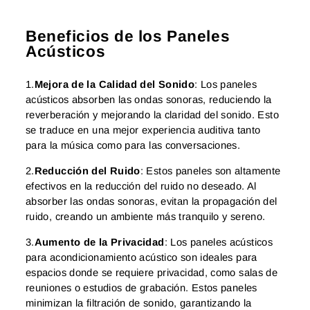
Beneficios de los Paneles
Acústicos
1.
Mejora de la Calidad del Sonido
: Los paneles
acústicos absorben las ondas sonoras, reduciendo la
reverberación y mejorando la claridad del sonido. Esto
se traduce en una mejor experiencia auditiva tanto
para la música como para las conversaciones.
2.
Reducción del Ruido
: Estos paneles son altamente
efectivos en la reducción del ruido no deseado. Al
absorber las ondas sonoras, evitan la propagación del
ruido, creando un ambiente más tranquilo y sereno.
3.
Aumento de la Privacidad
: Los paneles acústicos
para acondicionamiento acústico son ideales para
espacios donde se requiere privacidad, como salas de
reuniones o estudios de grabación. Estos paneles
minimizan la filtración de sonido, garantizando la