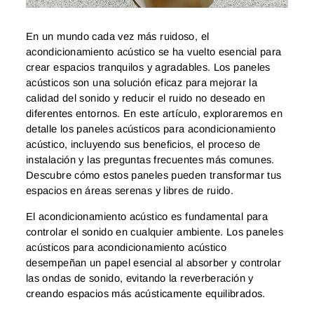
En un mundo cada vez más ruidoso, el
acondicionamiento acústico se ha vuelto esencial para
crear espacios tranquilos y agradables. Los paneles
acústicos son una solución eficaz para mejorar la
calidad del sonido y reducir el ruido no deseado en
diferentes entornos. En este artículo, exploraremos en
detalle los paneles acústicos para acondicionamiento
acústico, incluyendo sus beneficios, el proceso de
instalación y las preguntas frecuentes más comunes.
Descubre cómo estos paneles pueden transformar tus
espacios en áreas serenas y libres de ruido.
El acondicionamiento acústico es fundamental para
controlar el sonido en cualquier ambiente. Los paneles
acústicos para acondicionamiento acústico
desempeñan un papel esencial al absorber y controlar
las ondas de sonido, evitando la reverberación y
creando espacios más acústicamente equilibrados.