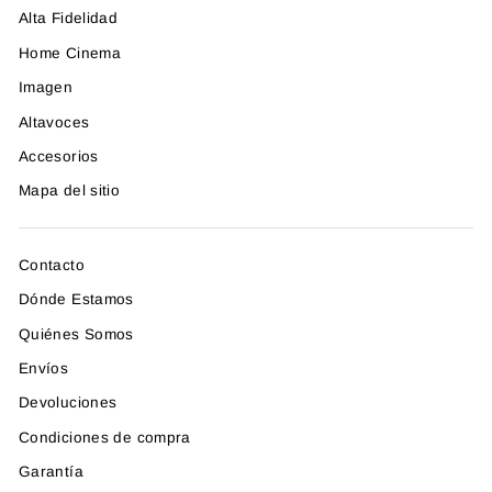
Alta Fidelidad
Home Cinema
Imagen
Altavoces
Accesorios
Mapa del sitio
Contacto
Dónde Estamos
Quiénes Somos
Envíos
Devoluciones
Condiciones de compra
Garantía