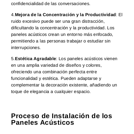
confidencialidad de las conversaciones.
4.
Mejora de la Concentración y la Productividad
: El
ruido excesivo puede ser una gran distracción,
dificultando la concentración y la productividad. Los
paneles acústicos crean un entorno más enfocado,
permitiendo a las personas trabajar o estudiar sin
interrupciones.
5.
Estética Agradable
: Los paneles acústicos vienen
en una amplia variedad de diseños y colores,
ofreciendo una combinación perfecta entre
funcionalidad y estética. Pueden adaptarse y
complementar la decoración existente, añadiendo un
toque de elegancia a cualquier espacio.
Proceso de Instalación de los
Paneles Acústicos