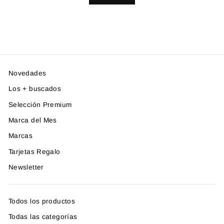
Novedades
Los + buscados
Selección Premium
Marca del Mes
Marcas
Tarjetas Regalo
Newsletter
Todos los productos
Todas las categorías