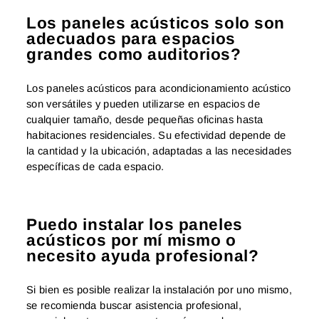
Los paneles acústicos solo son
adecuados para espacios
grandes como auditorios?
Los paneles acústicos para acondicionamiento acústico
son versátiles y pueden utilizarse en espacios de
cualquier tamaño, desde pequeñas oficinas hasta
habitaciones residenciales. Su efectividad depende de
la cantidad y la ubicación, adaptadas a las necesidades
específicas de cada espacio.
Puedo instalar los paneles
acústicos por mí mismo o
necesito ayuda profesional?
Si bien es posible realizar la instalación por uno mismo,
se recomienda buscar asistencia profesional,