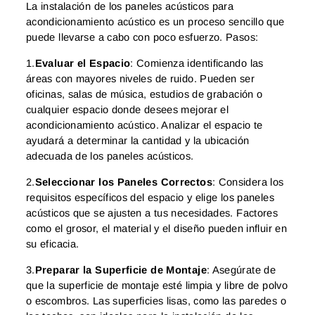
La instalación de los paneles acústicos para
acondicionamiento acústico es un proceso sencillo que
puede llevarse a cabo con poco esfuerzo. Pasos:
1.
Evaluar el Espacio
: Comienza identificando las
áreas con mayores niveles de ruido. Pueden ser
oficinas, salas de música, estudios de grabación o
cualquier espacio donde desees mejorar el
acondicionamiento acústico. Analizar el espacio te
ayudará a determinar la cantidad y la ubicación
adecuada de los paneles acústicos.
2.
Seleccionar los Paneles Correctos
: Considera los
requisitos específicos del espacio y elige los paneles
acústicos que se ajusten a tus necesidades. Factores
como el grosor, el material y el diseño pueden influir en
su eficacia.
3.
Preparar la Superficie de Montaje
: Asegúrate de
que la superficie de montaje esté limpia y libre de polvo
o escombros. Las superficies lisas, como las paredes o