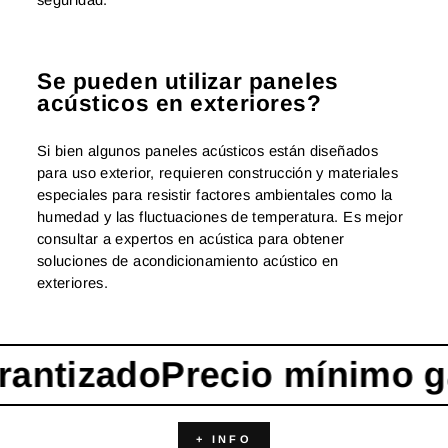
seguridad.
Se pueden utilizar paneles
acústicos en exteriores?
Si bien algunos paneles acústicos están diseñados
para uso exterior, requieren construcción y materiales
especiales para resistir factores ambientales como la
humedad y las fluctuaciones de temperatura. Es mejor
consultar a expertos en acústica para obtener
soluciones de acondicionamiento acústico en
exteriores.
ntizado
Precio mínimo gar
+ INFO