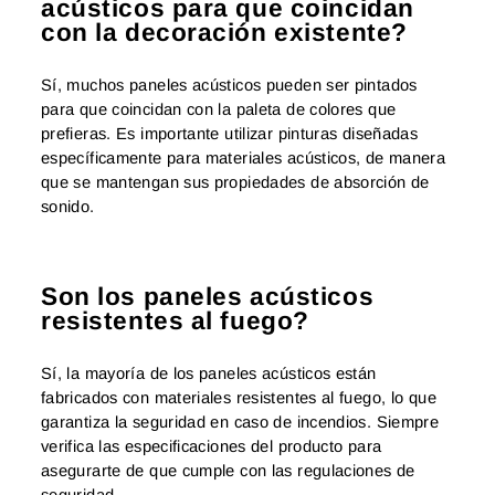
acústicos para que coincidan
con la decoración existente?
Sí, muchos paneles acústicos pueden ser pintados
para que coincidan con la paleta de colores que
prefieras. Es importante utilizar pinturas diseñadas
específicamente para materiales acústicos, de manera
que se mantengan sus propiedades de absorción de
sonido.
Son los paneles acústicos
resistentes al fuego?
Sí, la mayoría de los paneles acústicos están
fabricados con materiales resistentes al fuego, lo que
garantiza la seguridad en caso de incendios. Siempre
verifica las especificaciones del producto para
asegurarte de que cumple con las regulaciones de