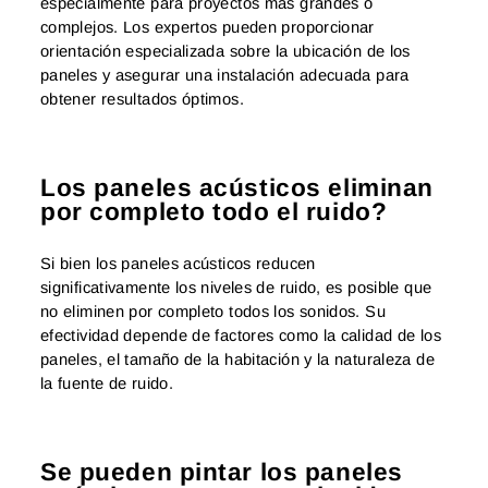
especialmente para proyectos más grandes o
complejos. Los expertos pueden proporcionar
orientación especializada sobre la ubicación de los
paneles y asegurar una instalación adecuada para
obtener resultados óptimos.
Los paneles acústicos eliminan
por completo todo el ruido?
Si bien los paneles acústicos reducen
significativamente los niveles de ruido, es posible que
no eliminen por completo todos los sonidos. Su
efectividad depende de factores como la calidad de los
paneles, el tamaño de la habitación y la naturaleza de
la fuente de ruido.
Se pueden pintar los paneles